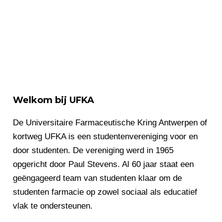
Welkom bij UFKA
De Universitaire Farmaceutische Kring Antwerpen of
kortweg UFKA is een studentenvereniging voor en
door studenten. De vereniging werd in 1965
opgericht door Paul Stevens. Al 60 jaar staat een
geëngageerd team van studenten klaar om de
studenten farmacie op zowel sociaal als educatief
vlak te ondersteunen.