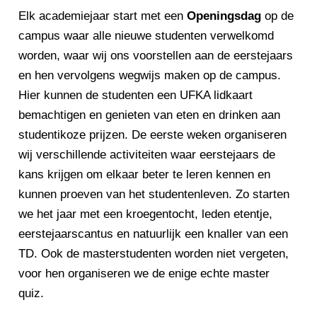
Elk academiejaar start met een
Openingsdag
op de
campus waar alle nieuwe studenten verwelkomd
worden, waar wij ons voorstellen aan de eerstejaars
en hen vervolgens wegwijs maken op de campus.
Hier kunnen de studenten een UFKA lidkaart
bemachtigen en genieten van eten en drinken aan
studentikoze prijzen. De eerste weken organiseren
wij verschillende activiteiten waar eerstejaars de
kans krijgen om elkaar beter te leren kennen en
kunnen proeven van het studentenleven. Zo starten
we het jaar met een kroegentocht, leden etentje,
eerstejaarscantus en natuurlijk een knaller van een
TD. Ook de masterstudenten worden niet vergeten,
voor hen organiseren we de enige echte master
quiz.